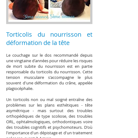
Torticolis du nourrisson et
déformation de la tête
Le couchage sur le dos recommandé depuis
une vingtaine d'années pour réduire les risques
de mort subite du nourrisson est en partie
responsable du torticolis du nourrisson. Cette
tension musculaire s'accompagne le plus
souvent d'une déformation du crâne, appelée
plagiocéphalie.
Un torticolis non ou mal soigné entraîne des
problèmes sur les plans esthétiques - tête
asymétrique - mais surtout des troubles
orthopédiques de type scoliose, des troubles
ORL, ophtalmologiques, orthodontiques voire
des troubles cognitifs et psychomoteurs. D'où
l'importance d'un dépistage et d'un traitement