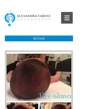
RETOUR