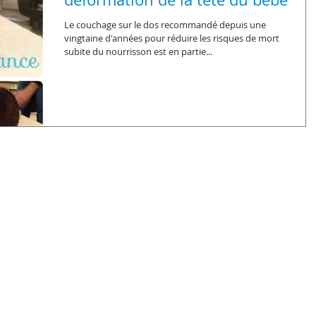
Le couchage sur le dos recommandé depuis une
vingtaine d'années pour réduire les risques de mort
subite du nourrisson est en partie...